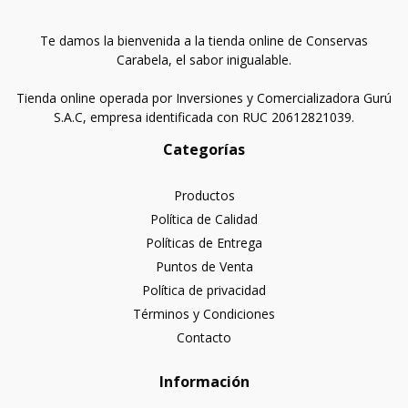
Te damos la bienvenida a la tienda online de Conservas
Carabela, el sabor inigualable.
Tienda online operada por Inversiones y Comercializadora Gurú
S.A.C, empresa identificada con RUC 20612821039.
Categorías
Productos
Política de Calidad
Políticas de Entrega
Puntos de Venta
Política de privacidad
Términos y Condiciones
Contacto
Información