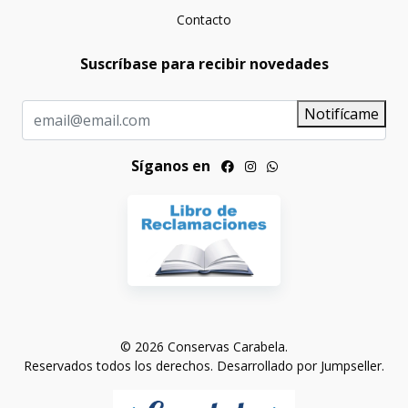
Contacto
Suscríbase para recibir novedades
Notifícame
Síganos en
© 2026 Conservas Carabela.
Reservados todos los derechos.
Desarrollado por Jumpseller
.