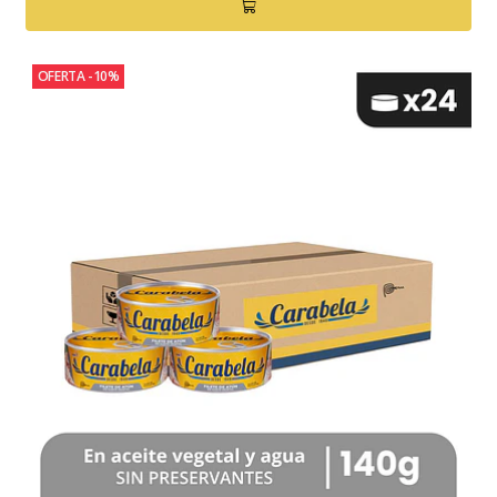
OFERTA -10%