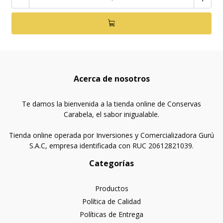
Acerca de nosotros
Te damos la bienvenida a la tienda online de Conservas
Carabela, el sabor inigualable.
Tienda online operada por Inversiones y Comercializadora Gurú
S.A.C, empresa identificada con RUC 20612821039.
Categorías
Productos
Política de Calidad
Políticas de Entrega