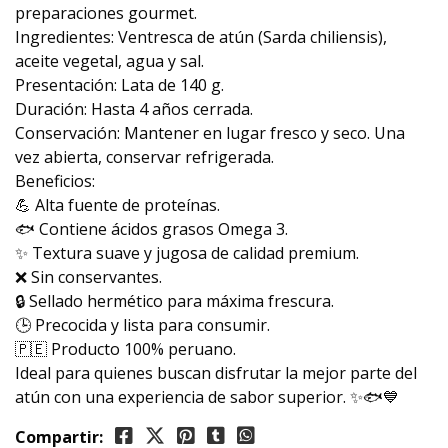
preparaciones gourmet.
Ingredientes: Ventresca de atún (Sarda chiliensis),
aceite vegetal, agua y sal.
Presentación: Lata de 140 g.
Duración: Hasta 4 años cerrada.
Conservación: Mantener en lugar fresco y seco. Una
vez abierta, conservar refrigerada.
Beneficios:
💪 Alta fuente de proteínas.
🐟 Contiene ácidos grasos Omega 3.
✨ Textura suave y jugosa de calidad premium.
❌ Sin conservantes.
🔒 Sellado hermético para máxima frescura.
🕒 Precocida y lista para consumir.
🇵🇪 Producto 100% peruano.
Ideal para quienes buscan disfrutar la mejor parte del
atún con una experiencia de sabor superior. ✨🐟💙
Compartir: