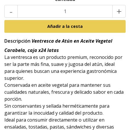
-
+
Descripción
Ventresca de Atún en Aceite Vegetal
Carabela, caja x24 latas
La ventresca es un producto premium, reconocido por
ser la parte más fina, suave y jugosa del atún, ideal
para quienes buscan una experiencia gastronómica
superior.
Conservada en aceite vegetal para mantener sus
cualidades naturales, frescura y delicado sabor en cada
porción.
Sin conservantes y sellada herméticamente para
garantizar la inocuidad y calidad del producto.
Ideal para consumir directamente o utilizar en
ensaladas, tostadas, pastas, sándwiches y diversas