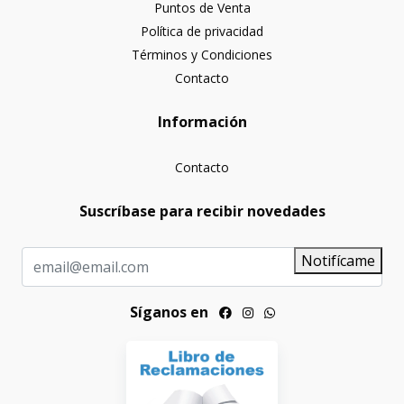
Puntos de Venta
Política de privacidad
Términos y Condiciones
Contacto
Información
Contacto
Suscríbase para recibir novedades
Notifícame
Síganos en