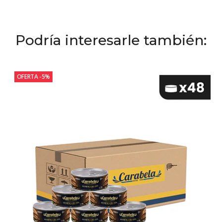
Podría interesarle también:
OFERTA -5%