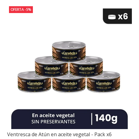
OFERTA -5%
Ventresca de Atún en aceite vegetal - Pack x6